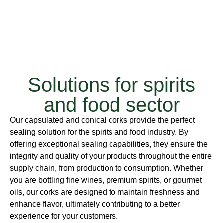
Solutions for spirits
and food sector
Our capsulated and conical corks provide the perfect
sealing solution for the spirits and food industry. By
offering exceptional sealing capabilities, they ensure the
integrity and quality of your products throughout the entire
supply chain, from production to consumption. Whether
you are bottling fine wines, premium spirits, or gourmet
oils, our corks are designed to maintain freshness and
enhance flavor, ultimately contributing to a better
experience for your customers.