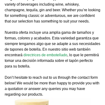
variety of beverages including wine, whiskey,
champagne, tequila, gin and beer. Whether you’re looking
for something classic or adventurous, we are confident
that our selection has something to suit your needs.
Nuestra oferta incluye una amplia gama de tamaños y
formas, colores y acabados. Esta variedad garantiza que
siempre tengamos algo que se adapte a sus necesidades
de tapones de botella. En nuestro sitio web también
encontrará
directrices de embotellado
, lo que le permitirá
tomar una decisión informada sobre el tapón perfecto
para su botella.
Don’t hesitate to reach out to us through the contact form
below! We would be more than happy to provide you with
a quotation or answer any queries you may have
regarding our products.