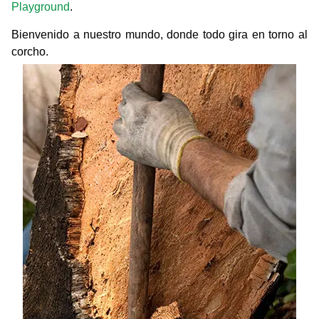
Playground
.
Bienvenido a nuestro mundo, donde todo gira en torno al
corcho.