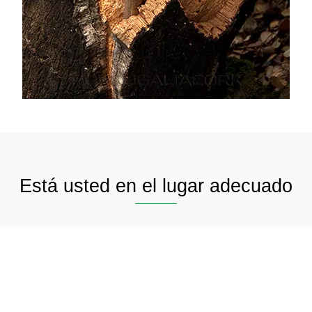
Está usted en el lugar adecuado