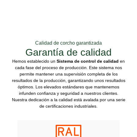
Calidad de corcho garantizada
Garantía de calidad
Hemos establecido un
Sistema de control de calidad
en
cada fase del proceso de producción. Este sistema nos
permite mantener una supervisión completa de los
resultados de la producción, garantizando unos resultados
óptimos. Los elevados estándares que mantenemos
infunden confianza y seguridad a nuestros clientes.
Nuestra dedicación a la calidad está avalada por una serie
de certificaciones industriales.