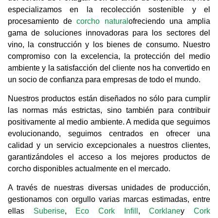
especializamos en la recolección sostenible y el
procesamiento de
corcho natural
ofreciendo una amplia
gama de soluciones innovadoras para los sectores del
vino, la construcción y los bienes de consumo. Nuestro
compromiso con la excelencia, la protección del medio
ambiente y la satisfacción del cliente nos ha convertido en
un socio de confianza para empresas de todo el mundo.
Nuestros productos están diseñados no sólo para cumplir
las normas más estrictas, sino también para contribuir
positivamente al medio ambiente. A medida que seguimos
evolucionando, seguimos centrados en ofrecer una
calidad y un servicio excepcionales a nuestros clientes,
garantizándoles el acceso a los mejores productos de
corcho disponibles actualmente en el mercado.
A través de nuestras diversas unidades de producción,
gestionamos con orgullo varias marcas estimadas, entre
ellas
Suberise
,
Eco Cork Infill
,
Corklane
y
Cork