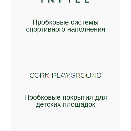
Пробковые системы
спортивного наполнения
ИССЛЕДУЙТЕ
Пробковые покрытия для
детских площадок