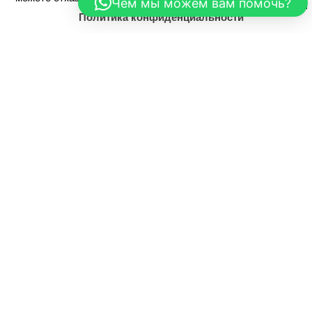
Чем мы можем вам помочь?
Политика конфиденциальности