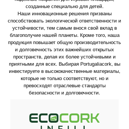
созданные специально для детей.
Наши инновационные решения призваны
способствовать экологической ответственности и
устойчивости, тем самым внося свой вклад в
благополучие нашей планеты. Кроме того, наша
продукция повышает общую производительность
и долговечность этих важнейших открытых
пространств, делая их более устойчивыми и
приятными для всех. Выбирая Portugaliacork, вы
инвестируете в высококачественные материалы,
которые не только соответствуют, но и
превосходят отраслевые стандарты
безопасности и долговечности.
ИССЛЕДУЙТЕ