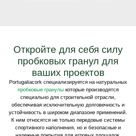
Откройте для себя силу
пробковых гранул для
ваших проектов
Portugaliacork специализируется на натуральных
пробковые гранулы
которые производятся
специально для строительной отрасли,
обеспечивая исключительную долговечность и
устойчивость в широком диапазоне применений.
К ним относятся не только передовые системы
спортивного наполнения, но и безопасные и
надежные покрытия для игровых площадок,