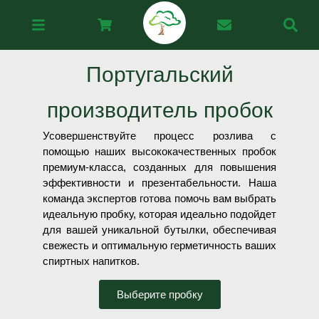
Португальский
производитель пробок
Усовершенствуйте процесс розлива с
помощью наших высококачественных пробок
премиум-класса, созданных для повышения
эффективности и презентабельности. Наша
команда экспертов готова помочь вам выбрать
идеальную пробку, которая идеально подойдет
для вашей уникальной бутылки, обеспечивая
свежесть и оптимальную герметичность ваших
спиртных напитков.
Выберите пробку